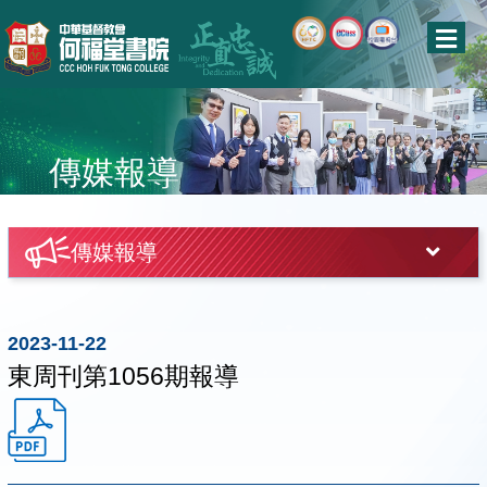
傳媒報導
傳媒報導
2023-11-22
東周刊第1056期報導