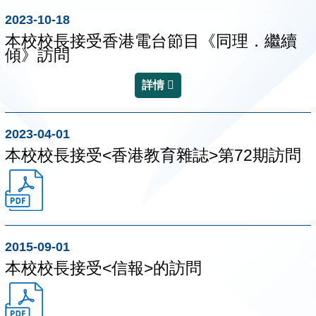
2023-10-18
本校校長接受香港電台節目《同理．繼續
傾》訪問
詳情
2023-04-01
本校校長接受<香港教育雜誌>第72期訪問
2015-09-01
本校校長接受<信報>的訪問