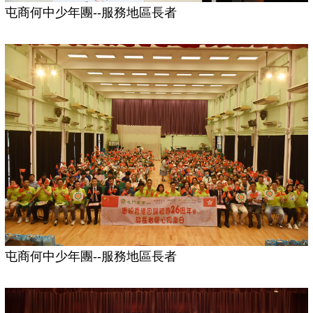
屯商何中少年團--服務地區長者
屯商何中少年團--服務地區長者