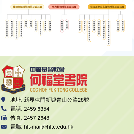
地址: 新界屯門新墟青山公路28號
電話: 2459 6354
傳真: 2457 2648
電郵: hft-mail@hftc.edu.hk