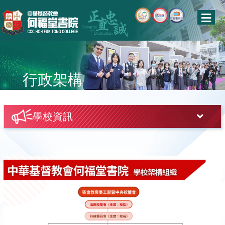
行政架構
學校資訊