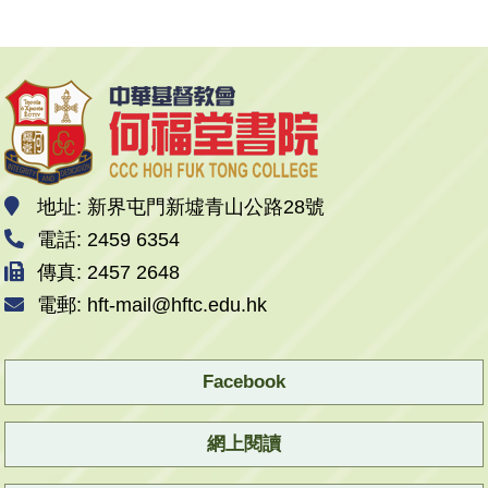
地址: 新界屯門新墟青山公路28號
電話: 2459 6354
傳真: 2457 2648
電郵: hft-mail@hftc.edu.hk
Facebook
網上閱讀