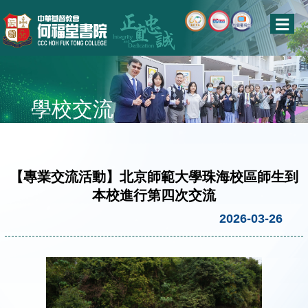
學校交流
【專業交流活動】北京師範大學珠海校區師生到
本校進行第四次交流
2026-03-26