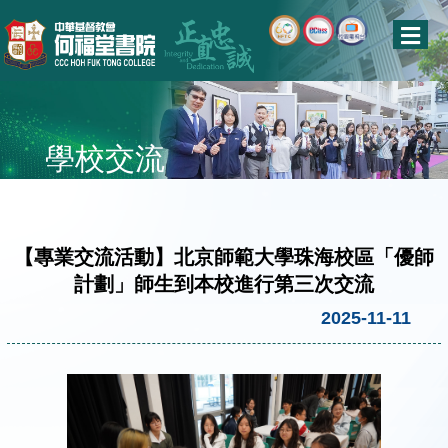
學校交流
【專業交流活動】北京師範大學珠海校區「優師
計劃」師生到本校進行第三次交流
2025-11-11