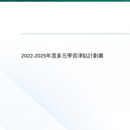
2022-2025年度多元學習津貼計劃書