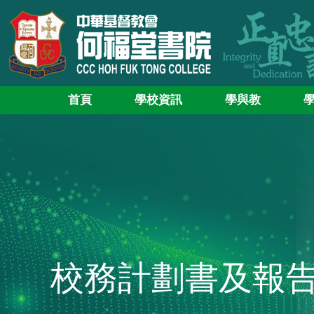
首頁
學校資訊
學與教
校務計劃書及報