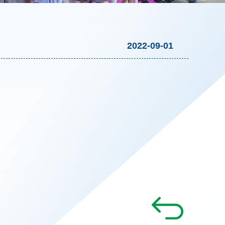
2022-09-01