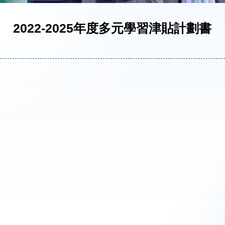
2022-2025年度多元學習津貼計劃書