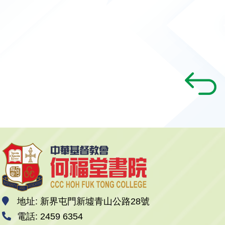
地址: 新界屯門新墟青山公路28號
電話: 2459 6354