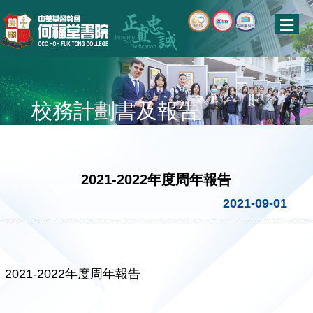
校務計劃書及報告
2021-2022年度周年報告
2021-09-01
2021-2022年度周年報告