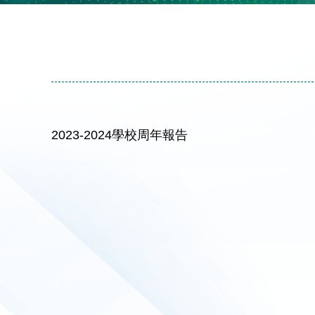
2023-2024學校周年報告