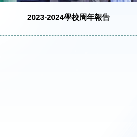
2023-2024學校周年報告