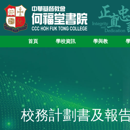
首頁
學校資訊
學與教
校務計劃書及報