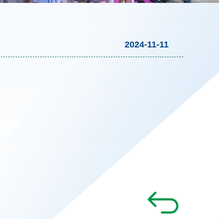
2024-11-11