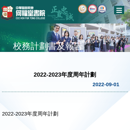
校務計劃書及報告
2022-2023年度周年計劃
2022-09-01
2022-2023年度周年計劃