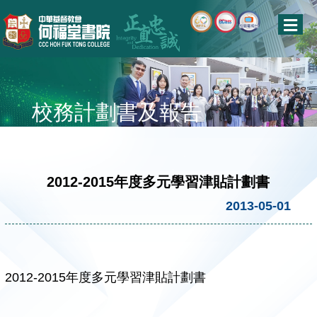
校務計劃書及報告
2012-2015年度多元學習津貼計劃書
2013-05-01
2012-2015年度多元學習津貼計劃書