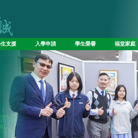
學生支援
入學申請
學生榮譽
福堂家庭