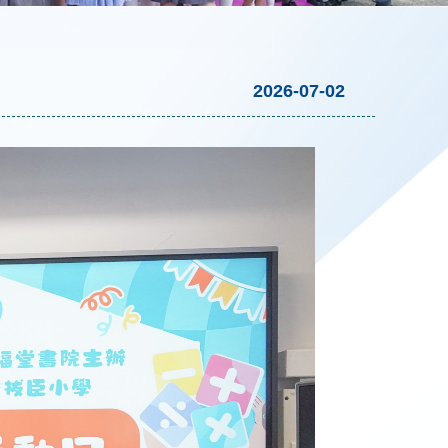
2026-07-02