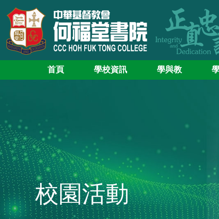
首頁
學校資訊
學與教
校園活動