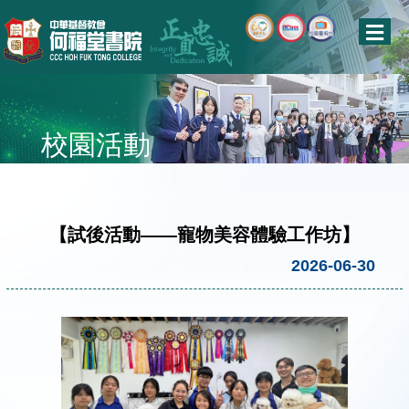
校園活動
【試後活動——寵物美容體驗工作坊】
2026-06-30