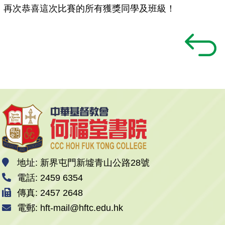
再次恭喜這次比賽的所有獲獎同學及班級！
地址: 新界屯門新墟青山公路28號
電話: 2459 6354
傳真: 2457 2648
電郵: hft-mail@hftc.edu.hk