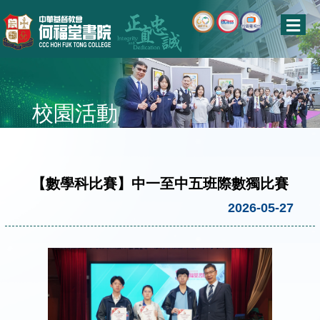
校園活動
【數學科比賽】中一至中五班際數獨比賽
2026-05-27