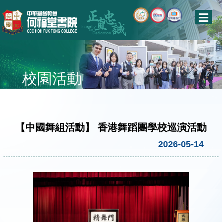
校園活動
【中國舞組活動】 香港舞蹈團學校巡演活動
2026-05-14