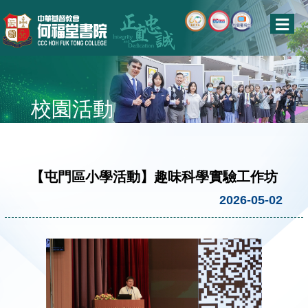
校園活動
【屯門區小學活動】趣味科學實驗工作坊
2026-05-02