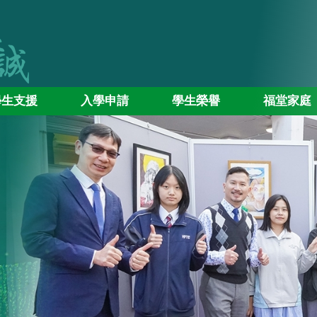
學生支援
入學申請
學生榮譽
福堂家庭