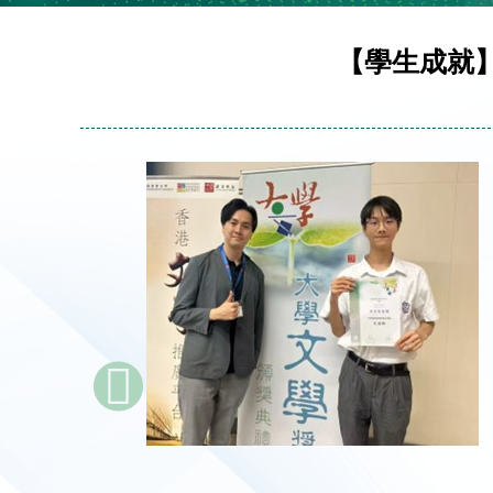
【學生成就