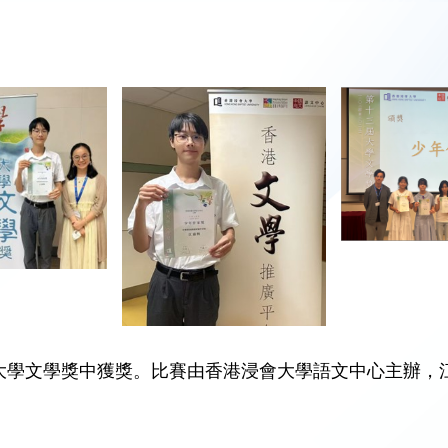
大學文學獎中獲獎。比賽由香港浸會大學語文中心主辦，