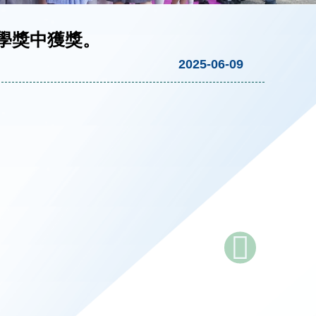
學獎中獲獎。
2025-06-09