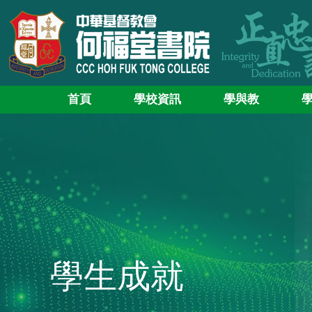
首頁
學校資訊
學與教
學生成就