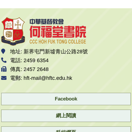
地址: 新界屯門新墟青山公路28號
電話: 2459 6354
傳真: 2457 2648
電郵: hft-mail@hftc.edu.hk
Facebook
網上閱讀