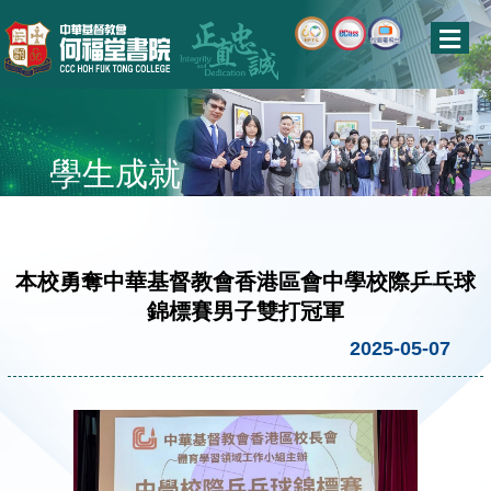
學生成就
本校勇奪中華基督教會香港區會中學校際乒乓球
錦標賽男子雙打冠軍
2025-05-07