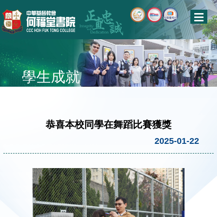
學生成就
恭喜本校同學在舞蹈比賽獲獎
2025-01-22