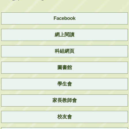
Facebook
網上閱讀
科組網頁
圖書館
學生會
家長教師會
校友會