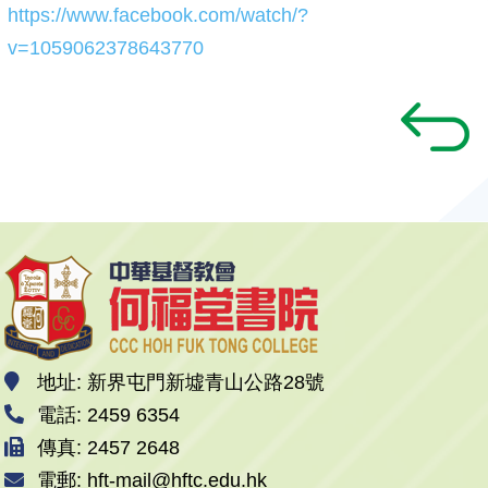
https://www.facebook.com/watch/?
v=1059062378643770
地址: 新界屯門新墟青山公路28號
電話: 2459 6354
傳真: 2457 2648
電郵: hft-mail@hftc.edu.hk