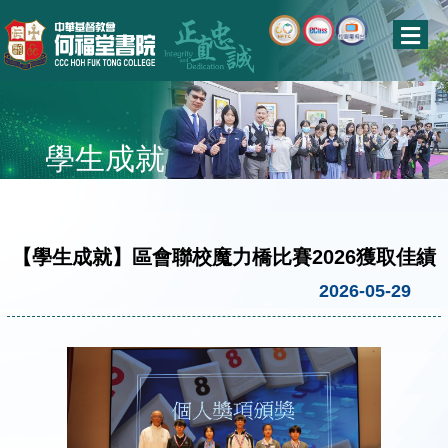
學生成就
【學生成就】區會聯校魔力橋比賽2026獲取佳績
2026-05-29