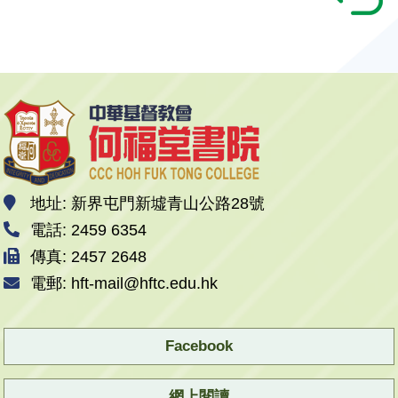
地址: 新界屯門新墟青山公路28號
電話: 2459 6354
傳真: 2457 2648
電郵: hft-mail@hftc.edu.hk
Facebook
網上閱讀