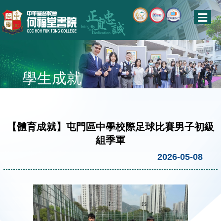
學生成就
【體育成就】屯門區中學校際足球比賽男子初級
組季軍
2026-05-08