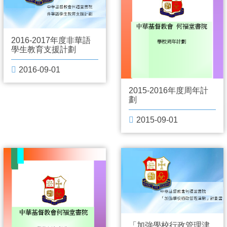
2016-2017年度非華語
學生教育支援計劃
2016-09-01
2015-2016年度周年計
劃
2015-09-01
「加強學校行政管理津