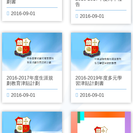
劃書
告
2016-09-01
2016-09-01
2016-2017年度生涯規
2016-2019年度多元學
劃教育津貼計劃
習津貼計劃書
2016-09-01
2016-09-01