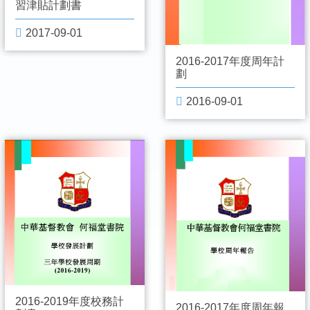
習津貼計劃書
2017-09-01
2016-2017年度周年計
劃
2016-09-01
2016-2019年度校務計
2016-2017年度周年報