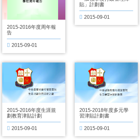
貼」計劃書
2015-09-01
2015-2016年度周年報
告
2015-09-01
2015-2016年度生涯規
2015-2018年度多元學
劃教育津貼計劃
習津貼計劃書
2015-09-01
2015-09-01