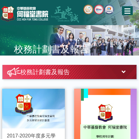
校務計劃書及報告
校務計劃書及報告
2017-2020年度多元學